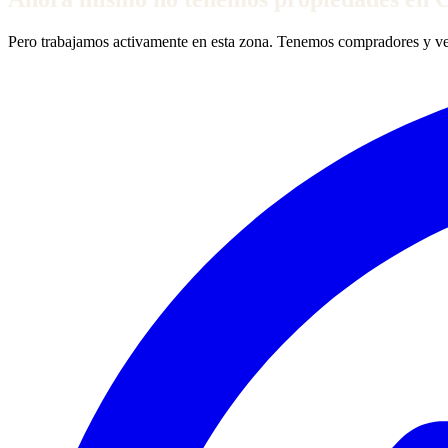
Pero trabajamos activamente en esta zona. Tenemos compradores y vend