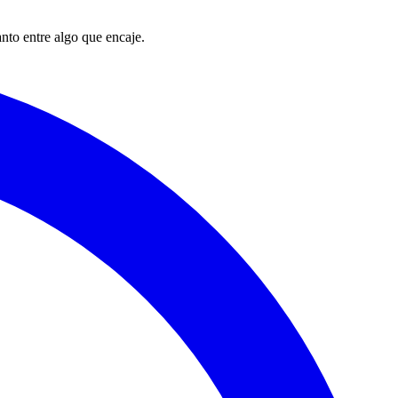
nto entre algo que encaje.