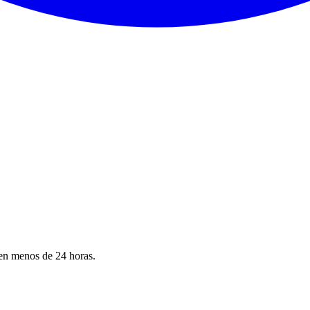
 en menos de 24 horas.