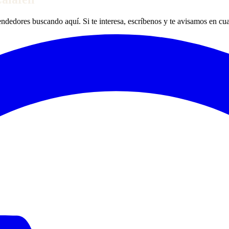
edores buscando aquí. Si te interesa, escríbenos y te avisamos en cua