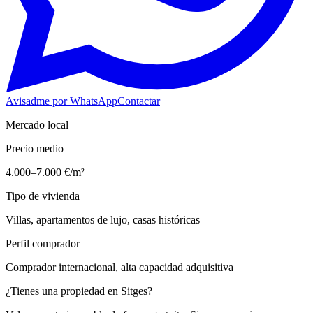
Avisadme por WhatsApp
Contactar
Mercado local
Precio medio
4.000–7.000 €/m²
Tipo de vivienda
Villas, apartamentos de lujo, casas históricas
Perfil comprador
Comprador internacional, alta capacidad adquisitiva
¿Tienes una propiedad en
Sitges
?