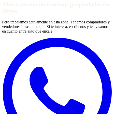
Ahora mismo no tenemos propiedades en
Sitges
Pero trabajamos activamente en esta zona. Tenemos compradores y
vendedores buscando aquí. Si te interesa, escríbenos y te avisamos
en cuanto entre algo que encaje.