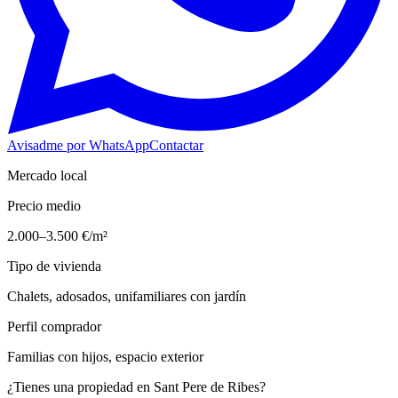
Avisadme por WhatsApp
Contactar
Mercado local
Precio medio
2.000–3.500 €/m²
Tipo de vivienda
Chalets, adosados, unifamiliares con jardín
Perfil comprador
Familias con hijos, espacio exterior
¿Tienes una propiedad en
Sant Pere de Ribes
?